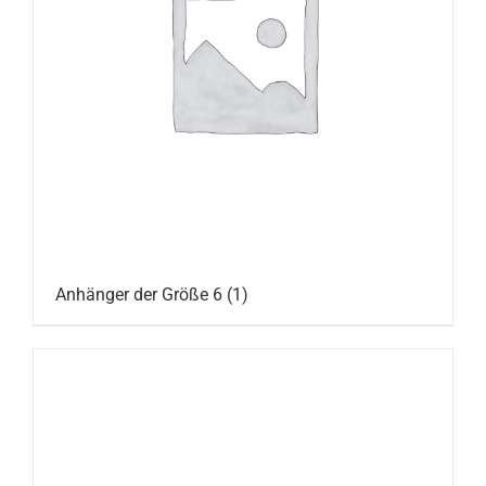
Anhänger der Größe 6
(1)