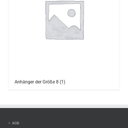
Anhänger der Größe 8
(1)
AGB