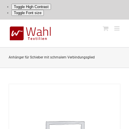
Toggle High Contrast
Toggle Font size
Skip
to
content
Anhänger für Schieber mit schmalem Verbindungsglied