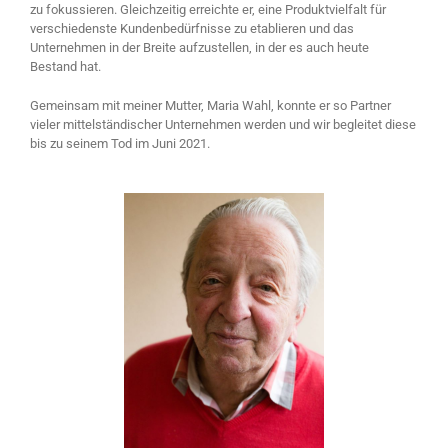
zu fokussieren. Gleichzeitig erreichte er, eine Produktvielfalt für
verschiedenste Kundenbedürfnisse zu etablieren und das
Unternehmen in der Breite aufzustellen, in der es auch heute
Bestand hat.
Gemeinsam mit meiner Mutter, Maria Wahl, konnte er so Partner
vieler mittelständischer Unternehmen werden und wir begleitet diese
bis zu seinem Tod im Juni 2021.