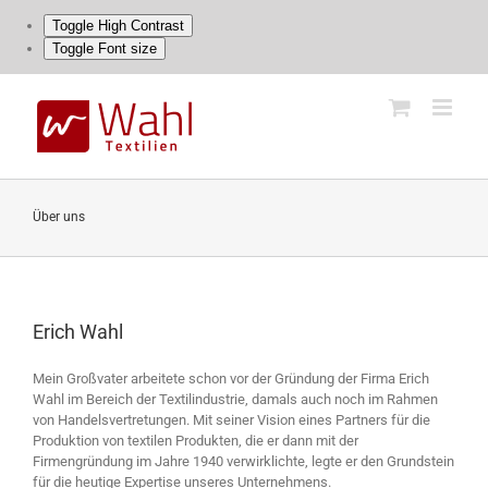
Toggle High Contrast
Toggle Font size
Skip
to
content
Über uns
Erich Wahl
Mein Großvater arbeitete schon vor der Gründung der Firma Erich
Wahl im Bereich der Textilindustrie, damals auch noch im Rahmen
von Handelsvertretungen. Mit seiner Vision eines Partners für die
Produktion von textilen Produkten, die er dann mit der
Firmengründung im Jahre 1940 verwirklichte, legte er den Grundstein
für die heutige Expertise unseres Unternehmens.