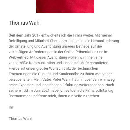
Thomas Wahl
Seit dem Jahr 2017 entwickelte ich die Firma weiter. Mit meiner
Beteiligung und Mitarbeit übernahm ich hierbei die Herausforderung
der Umstellung und Ausrichtung unseres Betriebs auf die
zukünftigen Anforderungen in der Online Präsentation und im
Webvertrieb. Mit dieser Ausrichtung wollen wir Ihnen eine
zeitgemäße Kommunikation und Handelsabläufe garantieren.
Hierbei ist unser größter Wunsch trotz der technischen
Erneuerungen die Qualität und Kundennähe zu Ihnen wie bisher
beizubehalten. Mein Vater, Peter Wahl, hat mir über Jahre hinweg
seine Expertise und langjährigen Erfahrung weitergegeben. Nach
seinem Tod im Juni 2021 habe ich seitdem die Firma vollständig
übernommen und freue mich, Ihnen zur Seite zu stehen.
Ihr
Thomas Wahl