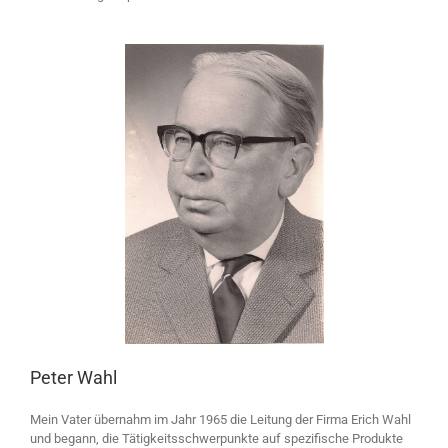
Peter Wahl
Mein Vater übernahm im Jahr 1965 die Leitung der Firma Erich Wahl
und begann, die Tätigkeitsschwerpunkte auf spezifische Produkte