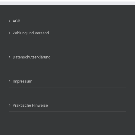
AGB
Zahlung und Versand
Datenschutzerklärung
Impressum
Praktische Hinweise