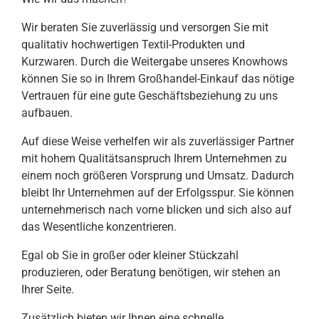
Wir beraten Sie zuverlässig und versorgen Sie mit
qualitativ hochwertigen Textil-Produkten und
Kurzwaren. Durch die Weitergabe unseres Knowhows
können Sie so in Ihrem Großhandel-Einkauf das nötige
Vertrauen für eine gute Geschäftsbeziehung zu uns
aufbauen.
Auf diese Weise verhelfen wir als zuverlässiger Partner
mit hohem Qualitätsanspruch Ihrem Unternehmen zu
einem noch größeren Vorsprung und Umsatz. Dadurch
bleibt Ihr Unternehmen auf der Erfolgsspur. Sie können
unternehmerisch nach vorne blicken und sich also auf
das Wesentliche konzentrieren.
Egal ob Sie in großer oder kleiner Stückzahl
produzieren, oder Beratung benötigen, wir stehen an
Ihrer Seite.
Zusätzlich bieten wir Ihnen eine schnelle,