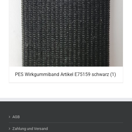
PES Wirkgummiband Artikel E75159 schwarz
(1)
AGB
Zahlung und Versand