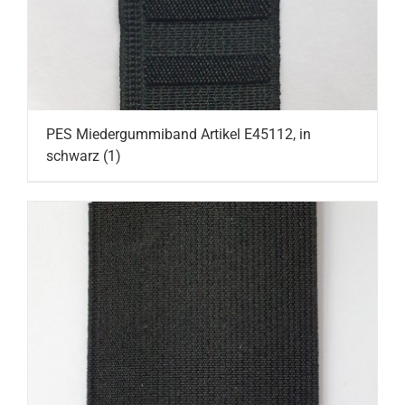
PES Miedergummiband Artikel E45112, in
schwarz
(1)