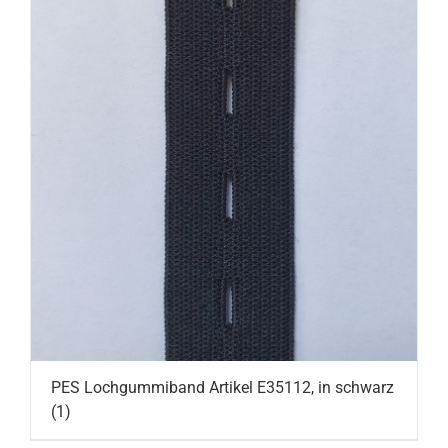
PES Lochgummiband Artikel E35112, in schwarz
(1)