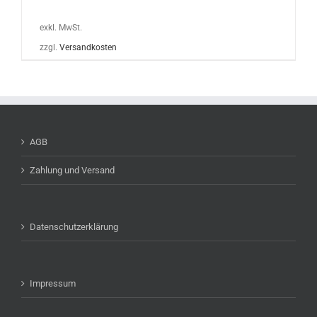
exkl. MwSt.
zzgl.
Versandkosten
AGB
Zahlung und Versand
Datenschutzerklärung
Impressum