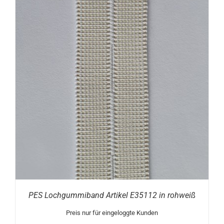
PES Lochgummiband Artikel E35112 in rohweiß
Preis nur für eingeloggte Kunden