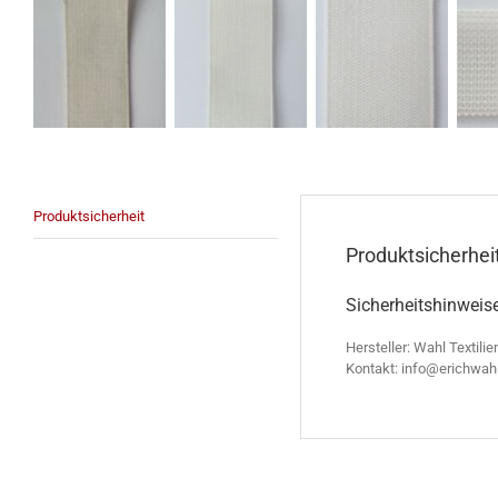
Produktsicherheit
Produktsicherhei
Sicherheitshinweis
Hersteller: Wahl Textilie
Kontakt: info@erichwah