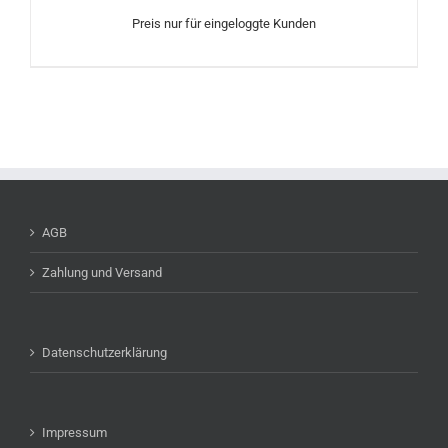
Preis nur für eingeloggte Kunden
AGB
Zahlung und Versand
Datenschutzerklärung
Impressum