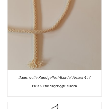
Baumwolle Rundgeflechtkordel Artikel 457
Preis nur für eingeloggte Kunden