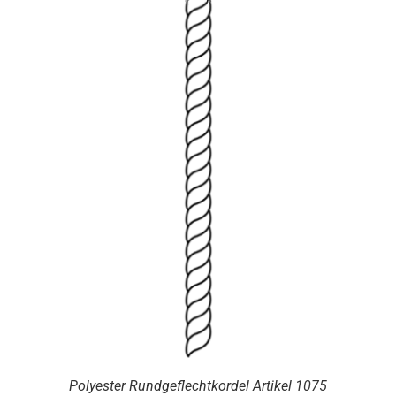
Polyester Rundgeflechtkordel Artikel 1075