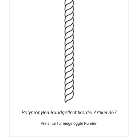
Polypropylen Rundgeflechtkordel Artikel 367
Preis nur für eingeloggte Kunden