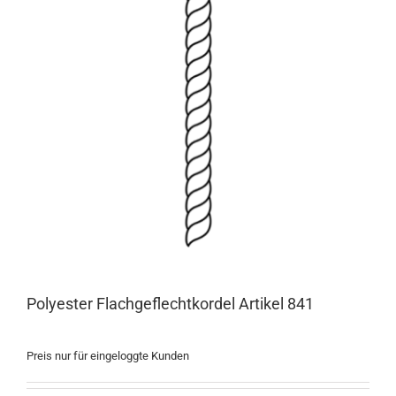
Polyester Flachgeflechtkordel Artikel 841
Preis nur für eingeloggte Kunden