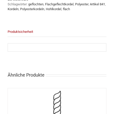
Schlagwörter:
geflochten
,
Flachgeflechtkordel
,
Polyester
,
Artikel 841
,
Kordeln
,
Polyesterkordeln
,
Hohlkordel
,
flach
Produktsicherheit
Ähnliche Produkte