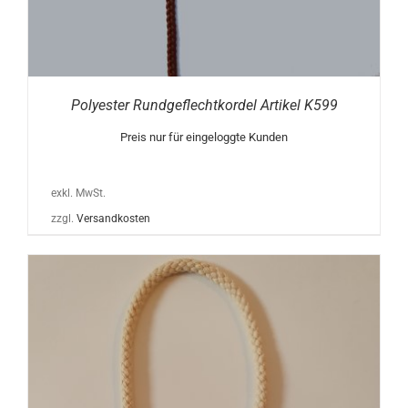
Polyester Rundgeflechtkordel Artikel K599
Preis nur für eingeloggte Kunden
exkl. MwSt.
zzgl.
Versandkosten