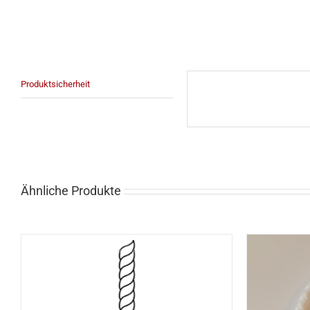
Produktsicherheit
Ähnliche Produkte