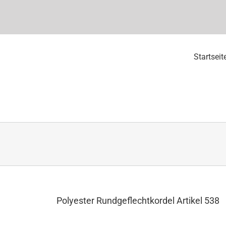
Startseit
Polyester Rundgeflechtkordel Artikel 538