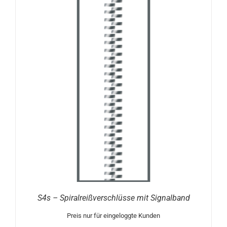
S4s – Spiralreißverschlüsse mit Signalband
Preis nur für eingeloggte Kunden