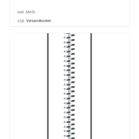
exkl. MwSt.
zzgl.
Versandkosten