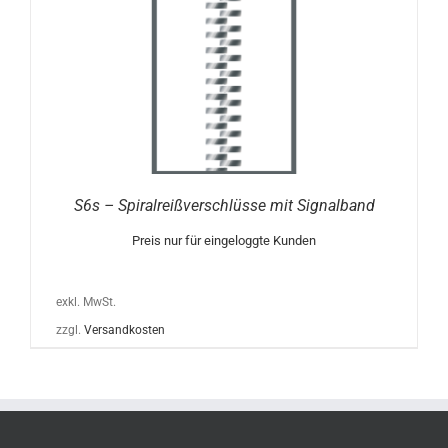
S6s – Spiralreißverschlüsse mit Signalband
Preis nur für eingeloggte Kunden
exkl. MwSt.
zzgl.
Versandkosten