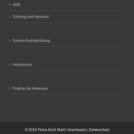
AGB
Zahlung und Versand
Datenschutzerklärung
Impressum
Praktische Hinweise
©
2026 Firma Erich Wahl |
Impressum
|
Datenschutz