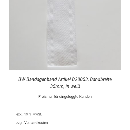
BW Bandagenband Artikel B28053, Bandbreite
35mm, in weiß
Preis nur für eingeloggte Kunden
exkl. 19 % MwSt.
zzgl.
Versandkosten