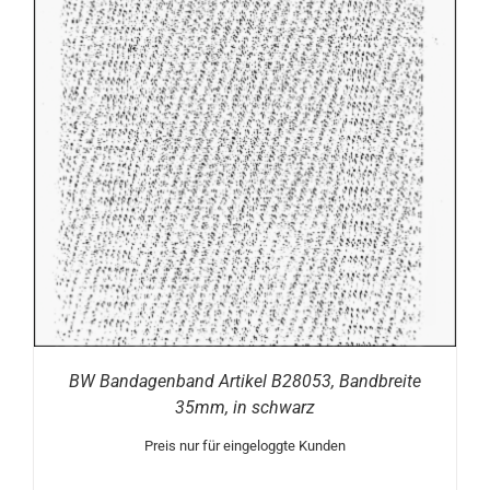
BW Bandagenband Artikel B28053, Bandbreite
35mm, in schwarz
Preis nur für eingeloggte Kunden