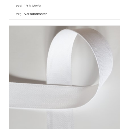
exkl. 19 % MwSt.
zzgl.
Versandkosten