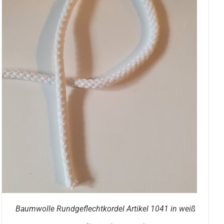
Baumwolle Rundgeflechtkordel Artikel 1041 in weiß