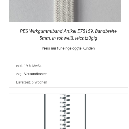
PES Wirkgummiband Artikel E75159, Bandbreite
5mm, in rohweiß, leichtzügig
Preis nur für eingeloggte Kunden
exkl. 19 % MwSt.
zzgl.
Versandkosten
Lieferzeit:
6 Wochen