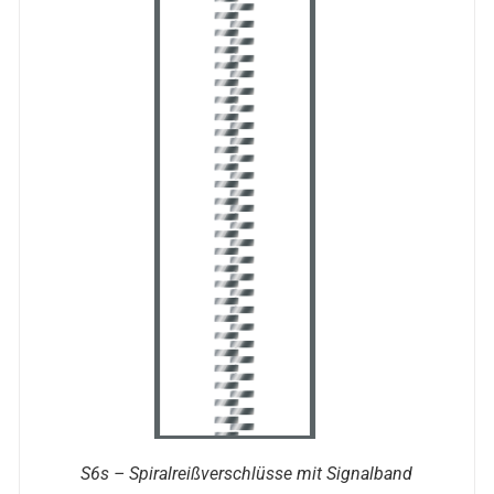
S6s – Spiralreißverschlüsse mit Signalband