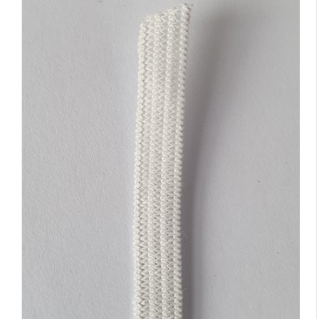
DETAILS