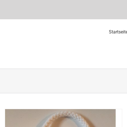
Startseit