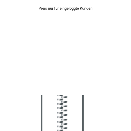
Preis nur für eingeloggte Kunden