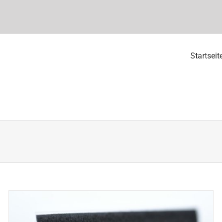
Startseit