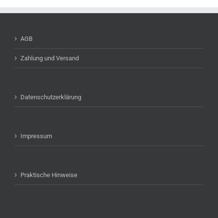
AGB
Zahlung und Versand
Datenschutzerklärung
Impressum
Praktische Hinweise