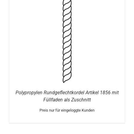
Polypropylen Rundgeflechtkordel Artikel 1856 mit
Füllfaden als Zuschnitt
Preis nur für eingeloggte Kunden