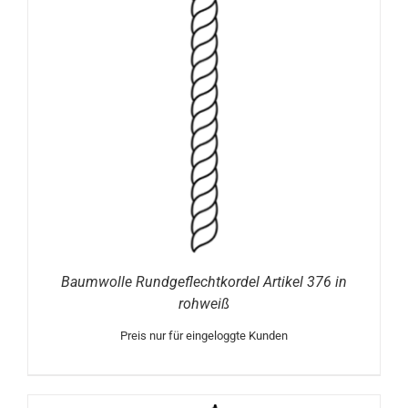
Baumwolle Rundgeflechtkordel Artikel 376 in
rohweiß
Preis nur für eingeloggte Kunden