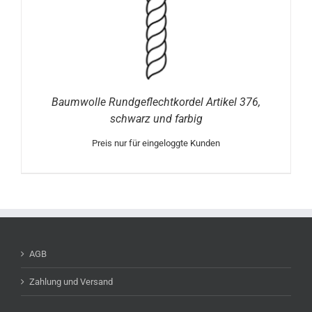
Baumwolle Rundgeflechtkordel Artikel 376,
schwarz und farbig
Preis nur für eingeloggte Kunden
AGB
Zahlung und Versand