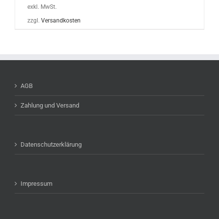
exkl. MwSt.
zzgl.
Versandkosten
AGB
Zahlung und Versand
Datenschutzerklärung
Impressum