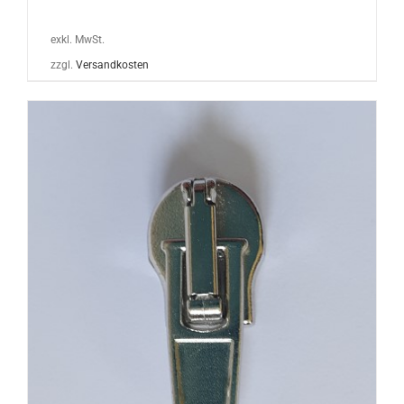
exkl. MwSt.
zzgl.
Versandkosten