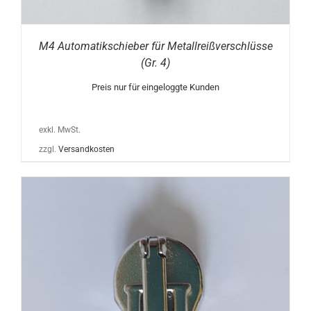
M4 Automatikschieber für Metallreißverschlüsse
(Gr. 4)
Preis nur für eingeloggte Kunden
exkl. MwSt.
zzgl.
Versandkosten