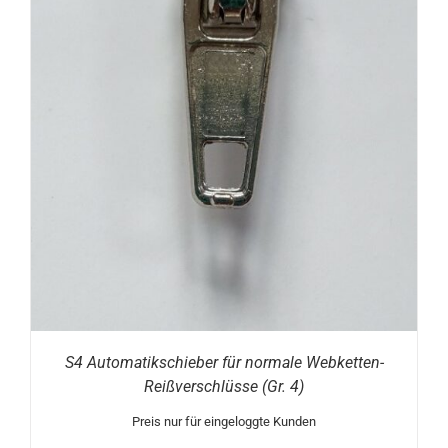
S4 Automatikschieber für normale Webketten-
Reißverschlüsse (Gr. 4)
Preis nur für eingeloggte Kunden