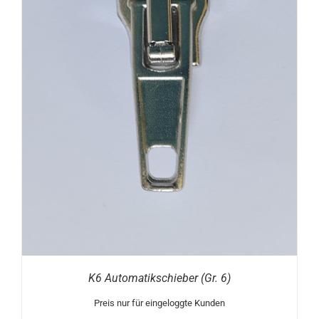
K6 Automatikschieber (Gr. 6)
Preis nur für eingeloggte Kunden