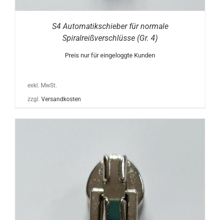
S4 Automatikschieber für normale
Spiralreißverschlüsse (Gr. 4)
Preis nur für eingeloggte Kunden
exkl. MwSt.
zzgl.
Versandkosten