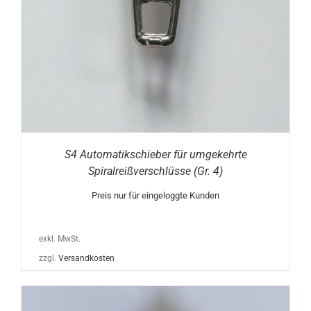
S4 Automatikschieber für umgekehrte
Spiralreißverschlüsse (Gr. 4)
Preis nur für eingeloggte Kunden
exkl. MwSt.
zzgl.
Versandkosten