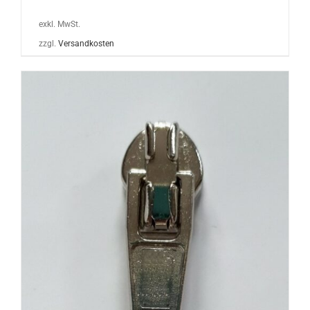
exkl. MwSt.
zzgl.
Versandkosten