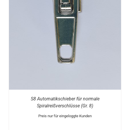
S8 Automatikschieber für normale
Spiralreißverschlüsse (Gr. 8)
Preis nur für eingeloggte Kunden