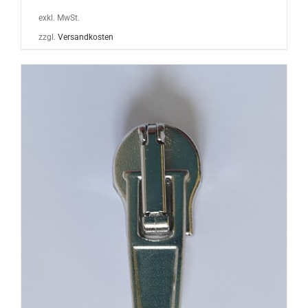
exkl. MwSt.
zzgl.
Versandkosten