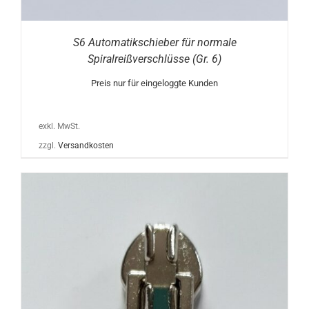
S6 Automatikschieber für normale
Spiralreißverschlüsse (Gr. 6)
Preis nur für eingeloggte Kunden
exkl. MwSt.
zzgl.
Versandkosten