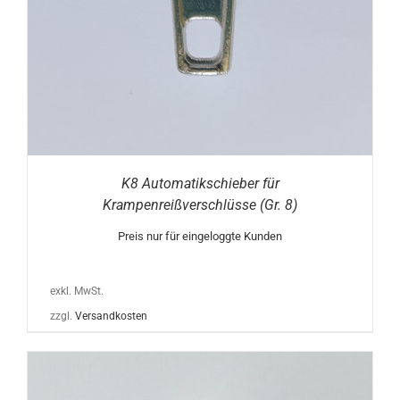
K8 Automatikschieber für
Krampenreißverschlüsse (Gr. 8)
Preis nur für eingeloggte Kunden
exkl. MwSt.
zzgl.
Versandkosten