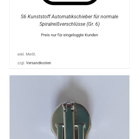
S6 Kunststoff Automatikschieber für normale
Spiralreißverschlüsse (Gr. 6)
Preis nur für eingeloggte Kunden
exkl. MwSt.
zzgl.
Versandkosten