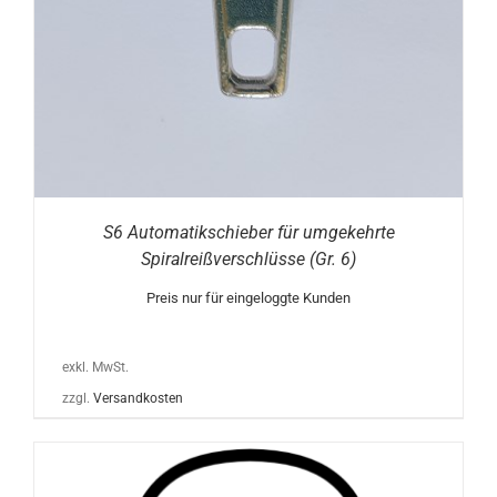
S6 Automatikschieber für umgekehrte
Spiralreißverschlüsse (Gr. 6)
Preis nur für eingeloggte Kunden
exkl. MwSt.
zzgl.
Versandkosten