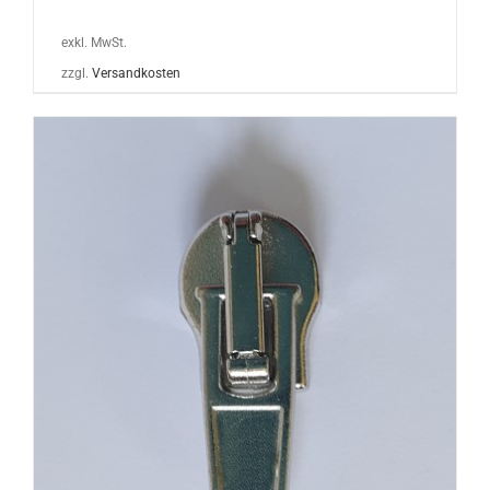
exkl. MwSt.
zzgl.
Versandkosten