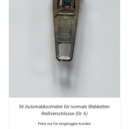
S6 Automatikschieber für normale Webketten-
Reißverschlüsse (Gr. 6)
Preis nur für eingeloggte Kunden