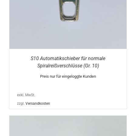
S10 Automatikschieber für normale
Spiralreißverschlüsse (Gr. 10)
Preis nur für eingeloggte Kunden
exkl. MwSt.
zzgl.
Versandkosten