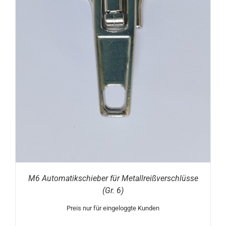
M6 Automatikschieber für Metallreißverschlüsse
(Gr. 6)
Preis nur für eingeloggte Kunden