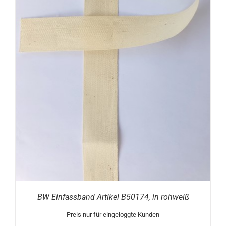
BW Einfassband Artikel B50174, in rohweiß
Preis nur für eingeloggte Kunden