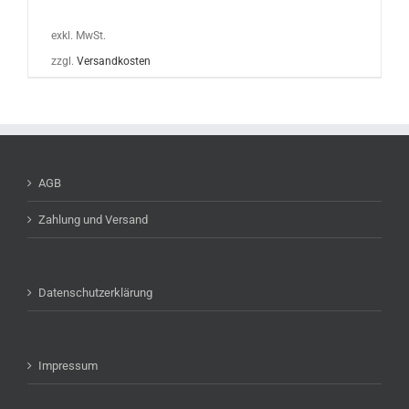
exkl. MwSt.
zzgl.
Versandkosten
AGB
Zahlung und Versand
Datenschutzerklärung
Impressum