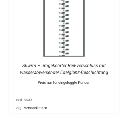
S6wrm – umgekehrter Reißverschluss mit
wasserabweisender Edelglanz-Beschichtung
Preis nur für eingeloggte Kunden
exkl. MwSt.
zzgl.
Versandkosten