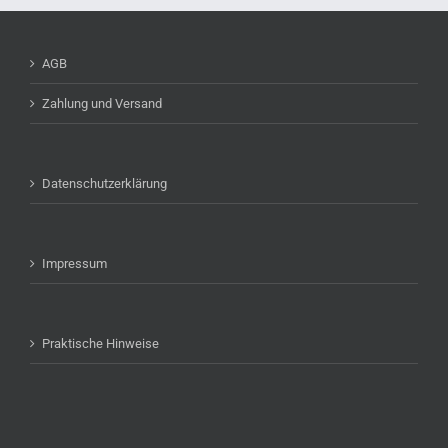
AGB
Zahlung und Versand
Datenschutzerklärung
Impressum
Praktische Hinweise