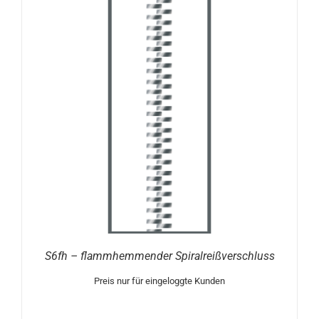
S6fh – flammhemmender Spiralreißverschluss
Preis nur für eingeloggte Kunden