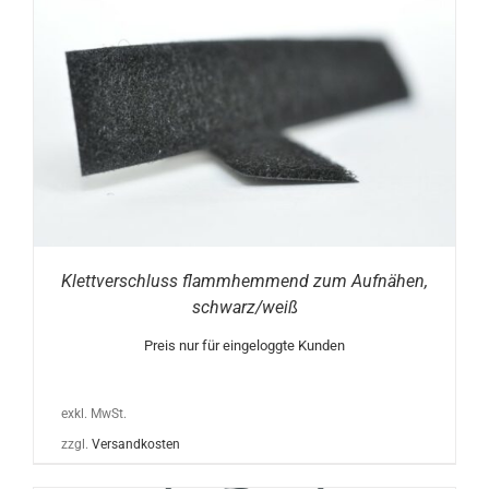
Klettverschluss flammhemmend zum Aufnähen,
schwarz/weiß
Preis nur für eingeloggte Kunden
exkl. MwSt.
zzgl.
Versandkosten