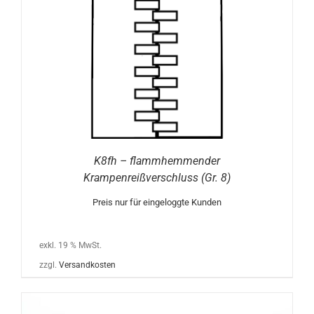
K8fh – flammhemmender
Krampenreißverschluss (Gr. 8)
Preis nur für eingeloggte Kunden
exkl. 19 % MwSt.
zzgl.
Versandkosten