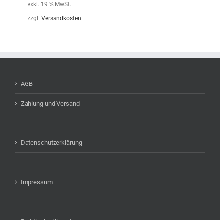
exkl. 19 % MwSt.
zzgl.
Versandkosten
AGB
Zahlung und Versand
Datenschutzerklärung
Impressum