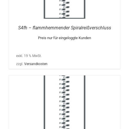
S4fh – flammhemmender Spiralreißverschluss
Preis nur für eingeloggte Kunden
exkl. 19 % MwSt.
zzgl.
Versandkosten