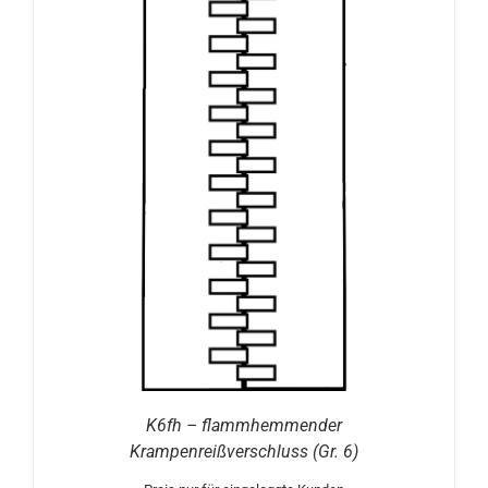
K6fh – flammhemmender
Krampenreißverschluss (Gr. 6)