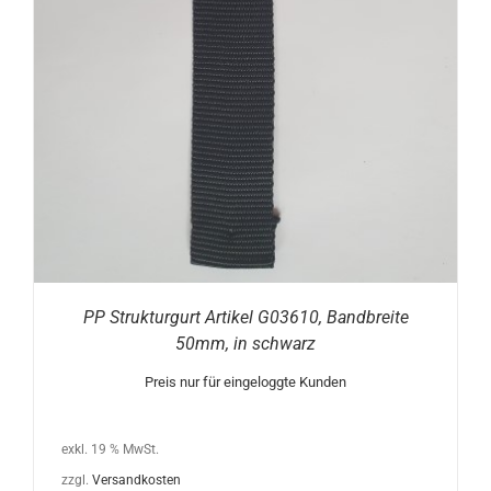
PP Strukturgurt Artikel G03610, Bandbreite
50mm, in schwarz
Preis nur für eingeloggte Kunden
exkl. 19 % MwSt.
zzgl.
Versandkosten