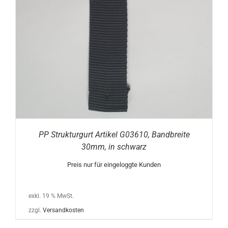
PP Strukturgurt Artikel G03610, Bandbreite
30mm, in schwarz
Preis nur für eingeloggte Kunden
exkl. 19 % MwSt.
zzgl.
Versandkosten