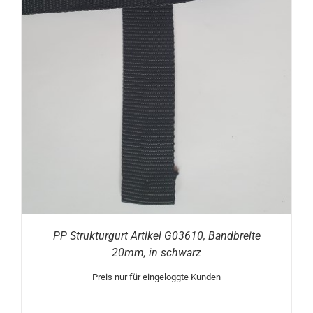
PP Strukturgurt Artikel G03610, Bandbreite
20mm, in schwarz
Preis nur für eingeloggte Kunden