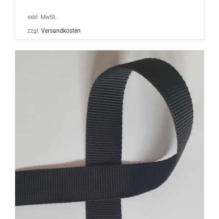
exkl. MwSt.
zzgl.
Versandkosten