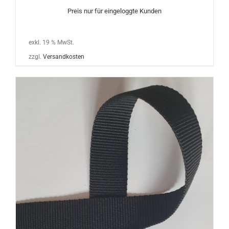
Preis nur für eingeloggte Kunden
exkl. 19 % MwSt.
zzgl.
Versandkosten