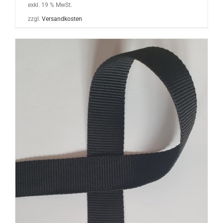
exkl. 19 % MwSt.
zzgl.
Versandkosten