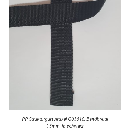
PP Strukturgurt Artikel G03610, Bandbreite
15mm, in schwarz