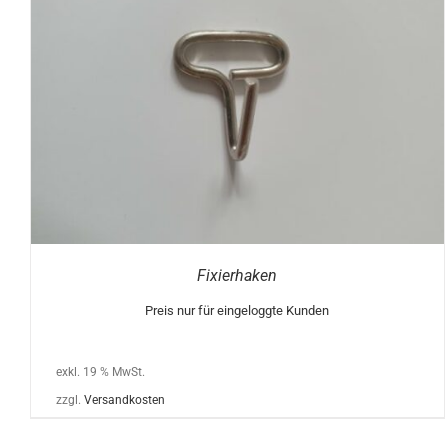
Fixierhaken
Preis nur für eingeloggte Kunden
exkl. 19 % MwSt.
zzgl.
Versandkosten