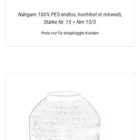
Nähgarn 100% PES endlos, hochfest in rohweiß,
Stärke Nr. 15 = Nm 15/3
Preis nur für eingeloggte Kunden