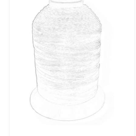
DETAILS