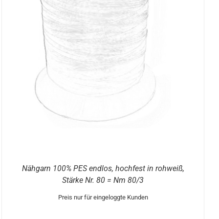
Nähgarn 100% PES endlos, hochfest in rohweiß,
Stärke Nr. 80 = Nm 80/3
Preis nur für eingeloggte Kunden