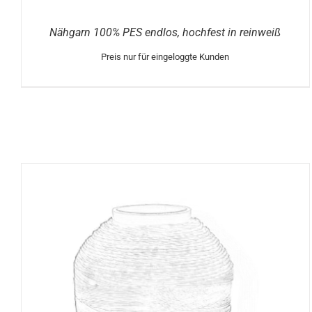
Nähgarn 100% PES endlos, hochfest in reinweiß
Preis nur für eingeloggte Kunden