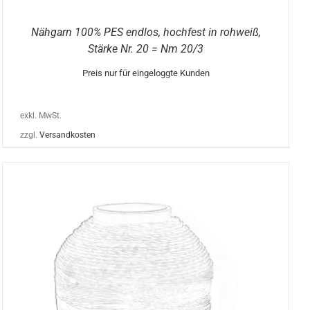
Nähgarn 100% PES endlos, hochfest in rohweiß,
Stärke Nr. 20 = Nm 20/3
Preis nur für eingeloggte Kunden
exkl. MwSt.
zzgl.
Versandkosten