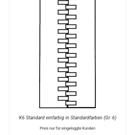
K6 Standard einfarbig in Standardfarben (Gr. 6)
Preis nur für eingeloggte Kunden