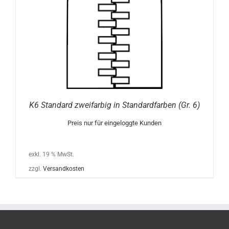
K6 Standard zweifarbig in Standardfarben (Gr. 6)
Preis nur für eingeloggte Kunden
exkl. 19 % MwSt.
zzgl.
Versandkosten