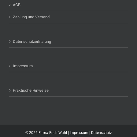
AGB
Zahlung und Versand
Datenschutzerklärung
Impressum
Praktische Hinweise
©
2026 Firma Erich Wahl |
Impressum
|
Datenschutz