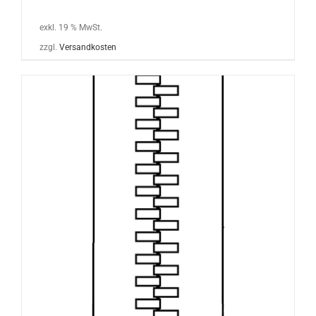
exkl. 19 % MwSt.
zzgl.
Versandkosten