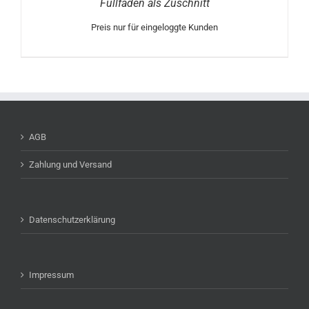
Füllfaden als Zuschnitt
Preis nur für eingeloggte Kunden
AGB
Zahlung und Versand
Datenschutzerklärung
Impressum