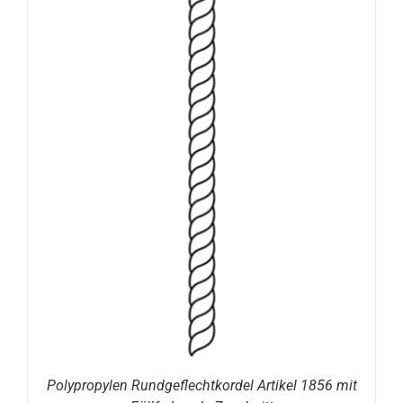
Polypropylen Rundgeflechtkordel Artikel 1856 mit