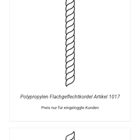
Polypropylen Flachgeflechtkordel Artikel 1017
Preis nur für eingeloggte Kunden