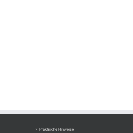
Praktische Hinweise