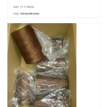
exkl. 19 % MwSt.
zzgl.
Versandkosten