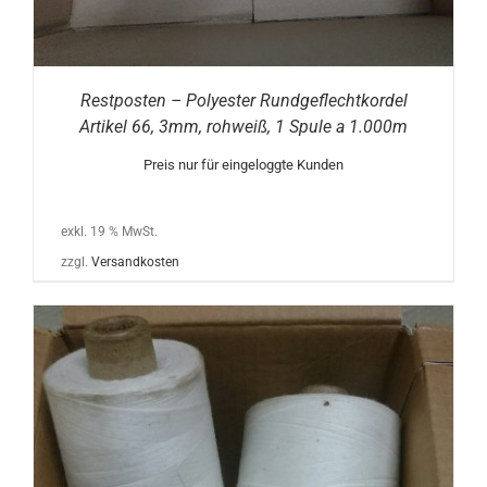
Restposten – Polyester Rundgeflechtkordel
Artikel 66, 3mm, rohweiß, 1 Spule a 1.000m
Preis nur für eingeloggte Kunden
exkl. 19 % MwSt.
zzgl.
Versandkosten