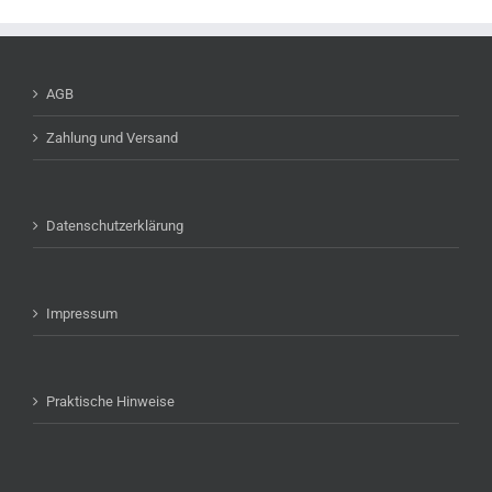
AGB
Zahlung und Versand
Datenschutzerklärung
Impressum
Praktische Hinweise