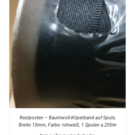
Restposten – Baumwoll-Köperband auf Spule,
Breite 10mm, Farbe: rohweiß, 1 Spulen a 200m