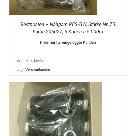
Restposten – Nähgarn PES/BW, Stärke Nr. 75,
Farbe 205027, 6 Konen a 5.000m
Preis nur für eingeloggte Kunden
exkl. 19 % MwSt.
zzgl.
Versandkosten