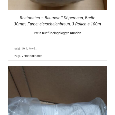
Restposten – Baumwoll-Köperband, Breite
30mm, Farbe: eierschalenbraun, 3 Rollen a 100m
Preis nur für eingeloggte Kunden
exkl. 19 % MwSt.
zzgl.
Versandkosten