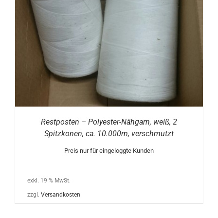
Restposten – Polyester-Nähgarn, weiß, 2
Spitzkonen, ca. 10.000m, verschmutzt
Preis nur für eingeloggte Kunden
exkl. 19 % MwSt.
zzgl.
Versandkosten