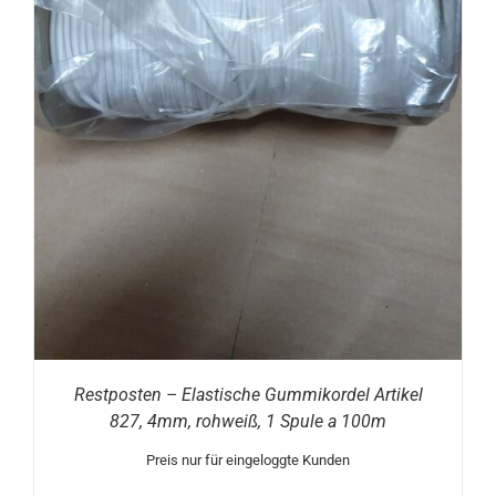
Restposten – Elastische Gummikordel Artikel
827, 4mm, rohweiß, 1 Spule a 100m
Preis nur für eingeloggte Kunden