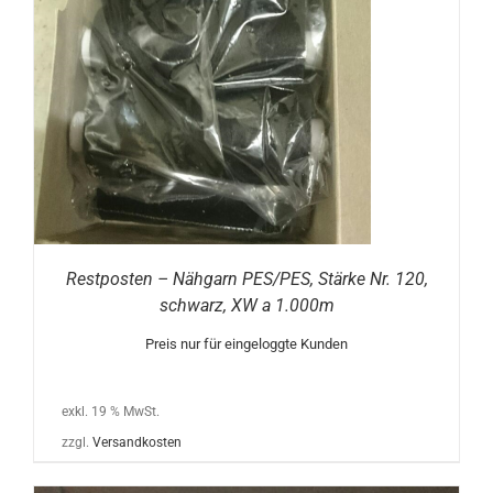
Restposten – Nähgarn PES/PES, Stärke Nr. 120,
schwarz, XW a 1.000m
Preis nur für eingeloggte Kunden
exkl. 19 % MwSt.
zzgl.
Versandkosten