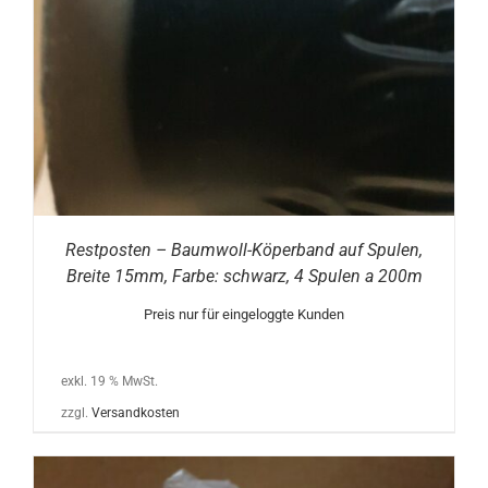
Restposten – Baumwoll-Köperband auf Spulen,
Breite 15mm, Farbe: schwarz, 4 Spulen a 200m
Preis nur für eingeloggte Kunden
exkl. 19 % MwSt.
zzgl.
Versandkosten