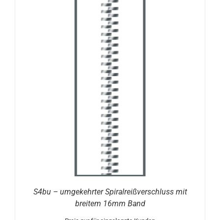
S4bu – umgekehrter Spiralreißverschluss mit
breitem 16mm Band