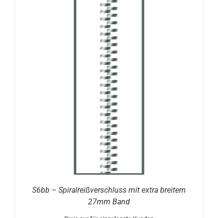
S6bb – Spiralreißverschluss mit extra breitem
27mm Band