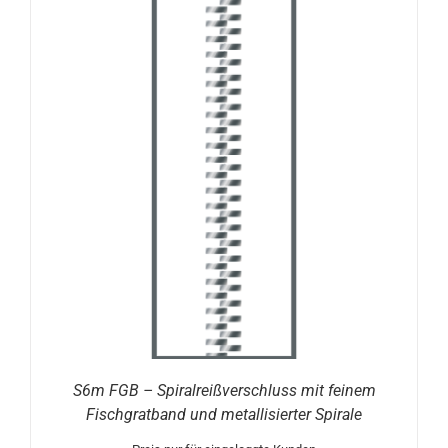
S6m FGB – Spiralreißverschluss mit feinem
Fischgratband und metallisierter Spirale