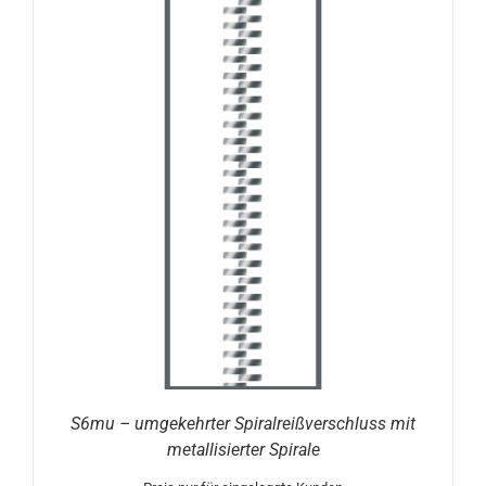
S6mu – umgekehrter Spiralreißverschluss mit
metallisierter Spirale