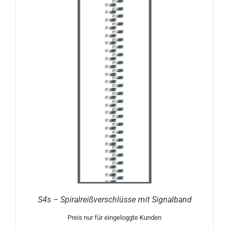
S4s – Spiralreißverschlüsse mit Signalband
Preis nur für eingeloggte Kunden