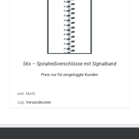
S6s – Spiralreißverschlüsse mit Signalband
Preis nur für eingeloggte Kunden
exkl. MwSt.
zzgl.
Versandkosten