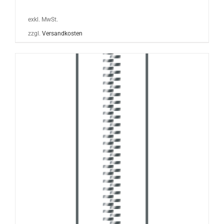
exkl. MwSt.
zzgl.
Versandkosten