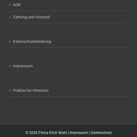
AGB
Zahlung und Versand
Datenschutzerklärung
Impressum
Praktische Hinweise
©
2026 Firma Erich Wahl |
Impressum
|
Datenschutz