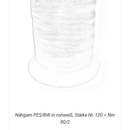
Nähgarn PES/BW in rohweiß, Stärke Nr. 120 = Nm
80/2