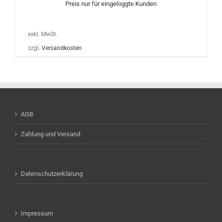
Preis nur für eingeloggte Kunden
exkl. MwSt.
zzgl.
Versandkosten
AGB
Zahlung und Versand
Datenschutzerklärung
Impressum