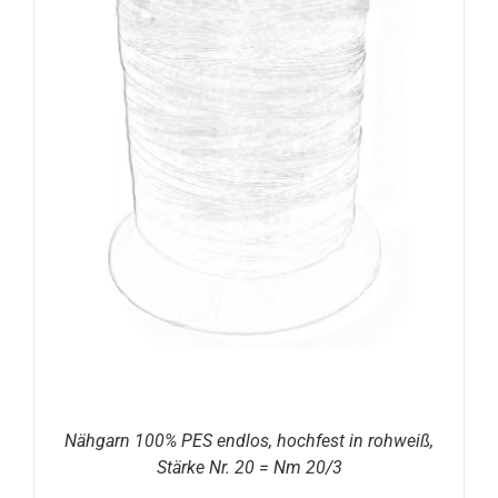
Nähgarn 100% PES endlos, hochfest in rohweiß,
Stärke Nr. 20 = Nm 20/3