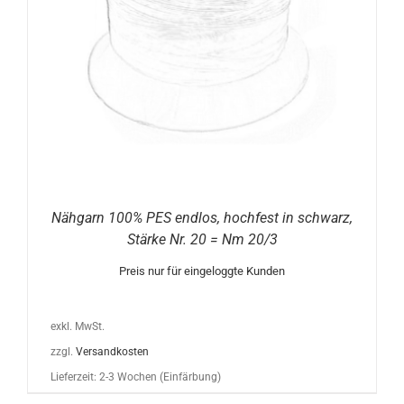
Nähgarn 100% PES endlos, hochfest in schwarz,
Stärke Nr. 20 = Nm 20/3
Preis nur für eingeloggte Kunden
exkl. MwSt.
zzgl.
Versandkosten
Lieferzeit:
2-3 Wochen (Einfärbung)