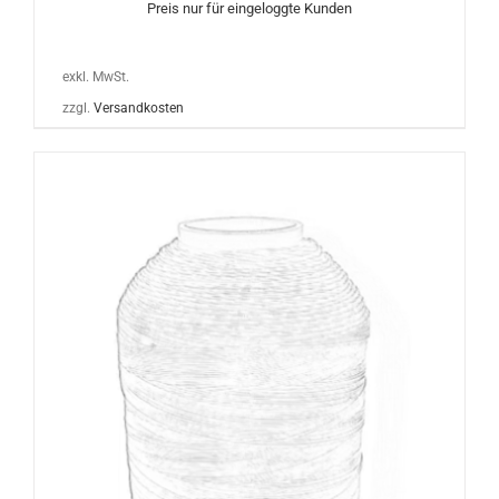
Preis nur für eingeloggte Kunden
exkl. MwSt.
zzgl.
Versandkosten