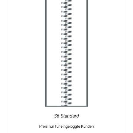
S6 Standard
Preis nur für eingeloggte Kunden