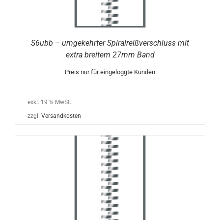
S6ubb – umgekehrter Spiralreißverschluss mit
extra breitem 27mm Band
Preis nur für eingeloggte Kunden
exkl. 19 % MwSt.
zzgl.
Versandkosten