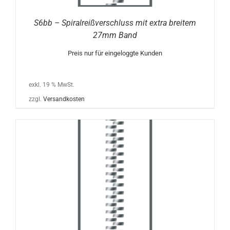
S6bb – Spiralreißverschluss mit extra breitem
27mm Band
Preis nur für eingeloggte Kunden
exkl. 19 % MwSt.
zzgl.
Versandkosten