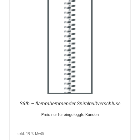
S6fh – flammhemmender Spiralreißverschluss
Preis nur für eingeloggte Kunden
exkl. 19 % MwSt.