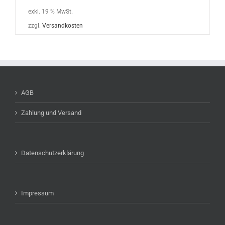
exkl. 19 % MwSt.
zzgl.
Versandkosten
AGB
Zahlung und Versand
Datenschutzerklärung
Impressum