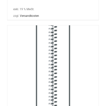
exkl. 19 % MwSt.
zzgl.
Versandkosten