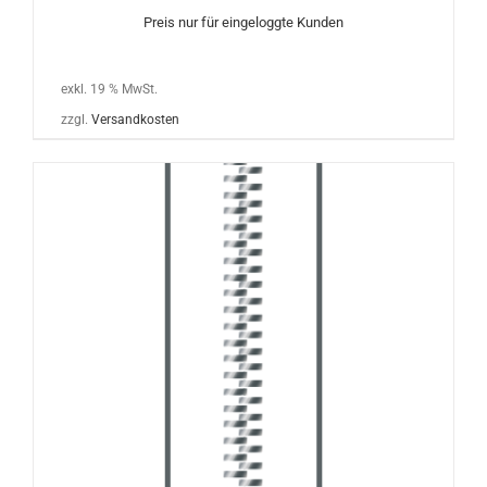
Preis nur für eingeloggte Kunden
exkl. 19 % MwSt.
zzgl.
Versandkosten