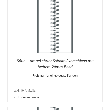
S6ub – umgekehrter Spiralreißverschluss mit
breitem 20mm Band
Preis nur für eingeloggte Kunden
exkl. 19 % MwSt.
zzgl.
Versandkosten