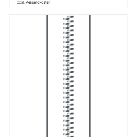
zzgl.
Versandkosten