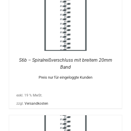
S6b – Spiralreißverschluss mit breitem 20mm
Band
Preis nur für eingeloggte Kunden
exkl. 19 % MwSt.
zzgl.
Versandkosten