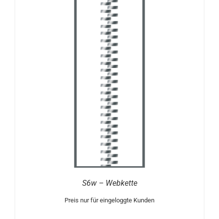
S6w – Webkette
Preis nur für eingeloggte Kunden