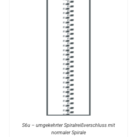
S6u – umgekehrter Spiralreißverschluss mit
normaler Spirale