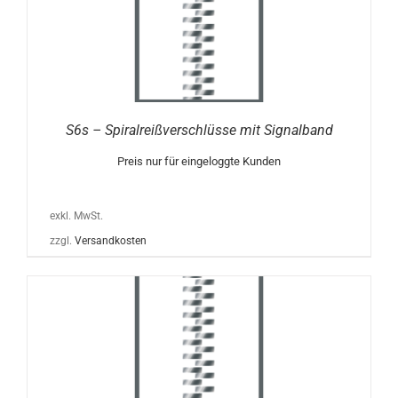
S6s – Spiralreißverschlüsse mit Signalband
Preis nur für eingeloggte Kunden
exkl. MwSt.
zzgl.
Versandkosten