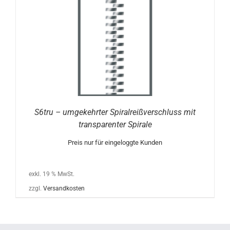
S6tru – umgekehrter Spiralreißverschluss mit
transparenter Spirale
Preis nur für eingeloggte Kunden
exkl. 19 % MwSt.
zzgl.
Versandkosten