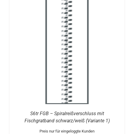
S6tr FGB – Spiralreißverschluss mit
Fischgratband schwarz/weiß (Variante 1)
Preis nur für eingeloggte Kunden