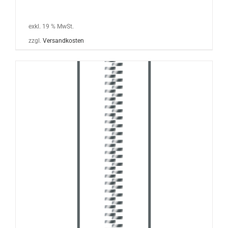
exkl. 19 % MwSt.
zzgl.
Versandkosten