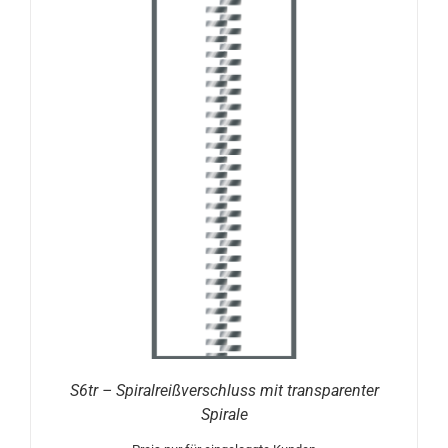
S6tr – Spiralreißverschluss mit transparenter
Spirale