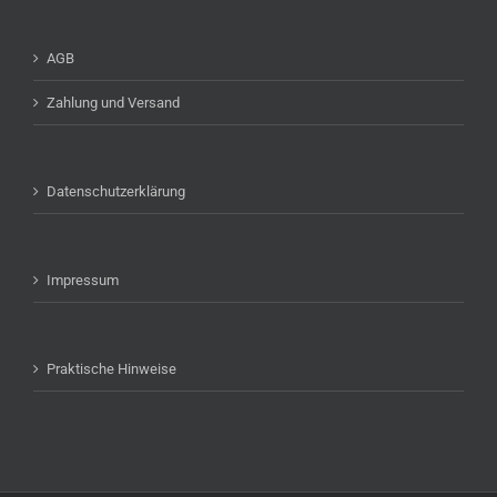
AGB
Zahlung und Versand
Datenschutzerklärung
Impressum
Praktische Hinweise