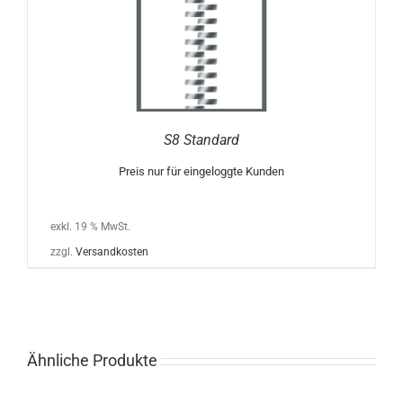
S8 Standard
Preis nur für eingeloggte Kunden
exkl. 19 % MwSt.
zzgl.
Versandkosten
Ähnliche Produkte