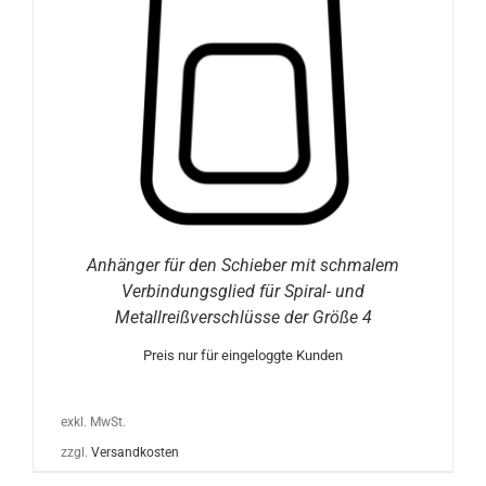
Anhänger für den Schieber mit schmalem
Verbindungsglied für Spiral- und
Metallreißverschlüsse der Größe 4
Preis nur für eingeloggte Kunden
exkl. MwSt.
zzgl.
Versandkosten