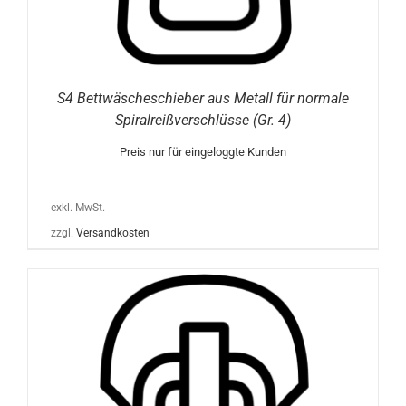
S4 Bettwäscheschieber aus Metall für normale
Spiralreißverschlüsse (Gr. 4)
Preis nur für eingeloggte Kunden
exkl. MwSt.
zzgl.
Versandkosten