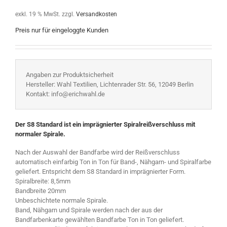
exkl. 19 % MwSt.
zzgl.
Versandkosten
Preis nur für eingeloggte Kunden
Angaben zur Produktsicherheit
Hersteller: Wahl Textilien, Lichtenrader Str. 56, 12049 Berlin
Kontakt: info@erichwahl.de
Der S8 Standard ist ein imprägnierter Spiralreißverschluss mit
normaler Spirale.
Nach der Auswahl der Bandfarbe wird der Reißverschluss
automatisch einfarbig Ton in Ton für Band-, Nähgarn- und Spiralfarbe
geliefert. Entspricht dem S8 Standard in imprägnierter Form.
Spiralbreite: 8,5mm
Bandbreite 20mm
Unbeschichtete normale Spirale.
Band, Nähgarn und Spirale werden nach der aus der
Bandfarbenkarte gewählten Bandfarbe Ton in Ton geliefert.