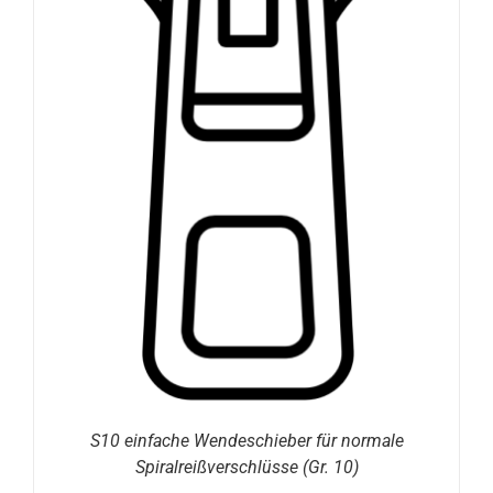
S10 einfache Wendeschieber für normale
Spiralreißverschlüsse (Gr. 10)