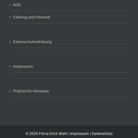
AGB
Zahlung und Versand
Datenschutzerklärung
Impressum
Praktische Hinweise
©
2026 Firma Erich Wahl |
Impressum
|
Datenschutz