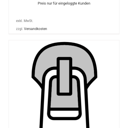
Preis nur für eingeloggte Kunden
exkl. MwSt.
zzgl.
Versandkosten