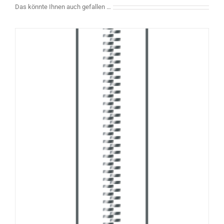
Das könnte Ihnen auch gefallen …