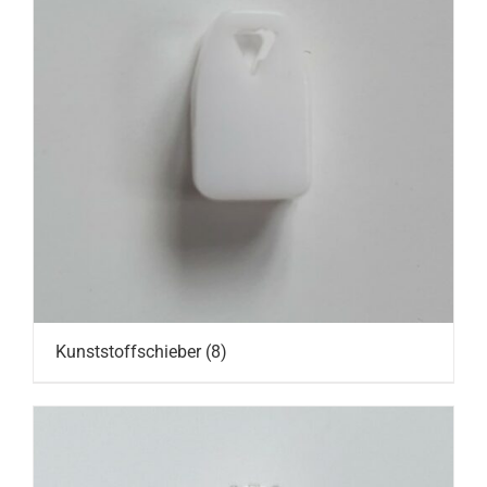
Kunststoffschieber
(8)