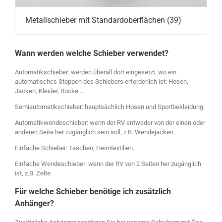
Metallschieber mit Standardoberflächen
(39)
Wann werden welche Schieber verwendet?
Automatikschieber: werden überall dort eingesetzt, wo ein
automatisches Stoppen des Schiebers erforderlich ist: Hosen,
Jacken, Kleider, Röcke….
Semiautomatikschieber: hauptsächlich Hosen und Sportbekleidung.
Automatikwendeschieber: wenn der RV entweder von der einen oder
anderen Seite her zugänglich sein soll, z.B. Wendejacken.
Einfache Schieber: Taschen, Heimtextilien.
Einfache Wendeschieber: wenn der RV von 2 Seiten her zugänglich
ist, z.B. Zelte.
Für welche Schieber benötige ich zusätzlich
Anhänger?