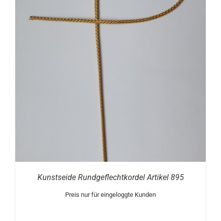
Kunstseide Rundgeflechtkordel Artikel 895
Preis nur für eingeloggte Kunden