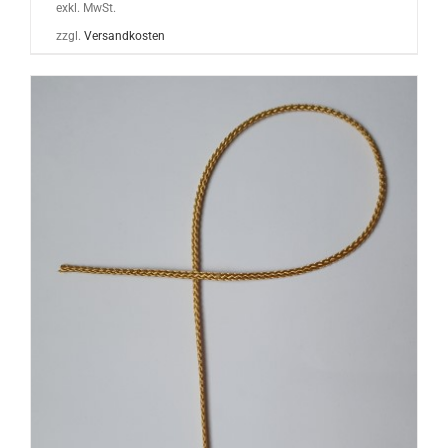
exkl. MwSt.
zzgl.
Versandkosten