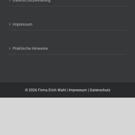
Datenschutzerklärung
Impressum
Praktische Hinweise
©
2026 Firma Erich Wahl |
Impressum
|
Datenschutz