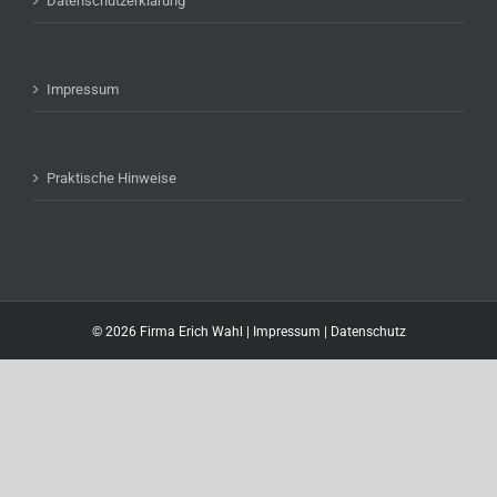
Datenschutzerklärung
Impressum
Praktische Hinweise
©
2026 Firma Erich Wahl |
Impressum
|
Datenschutz