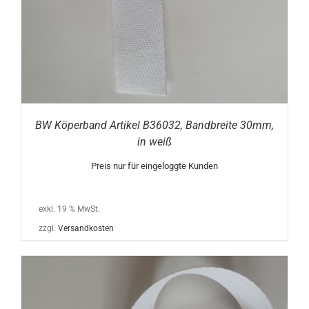
BW Köperband Artikel B36032, Bandbreite 30mm,
in weiß
Preis nur für eingeloggte Kunden
exkl. 19 % MwSt.
zzgl.
Versandkosten