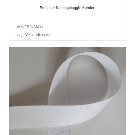
Preis nur für eingeloggte Kunden
exkl. 19 % MwSt.
zzgl.
Versandkosten