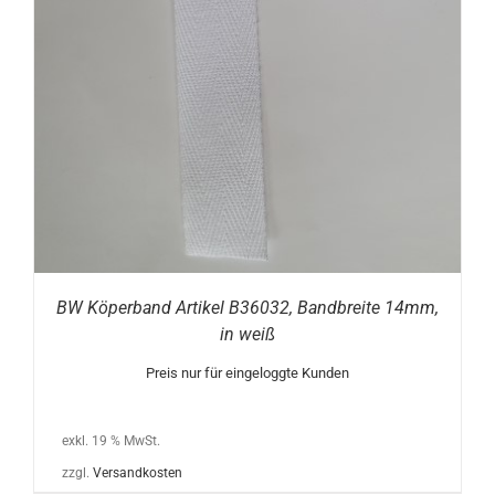
BW Köperband Artikel B36032, Bandbreite 14mm,
in weiß
Preis nur für eingeloggte Kunden
exkl. 19 % MwSt.
zzgl.
Versandkosten