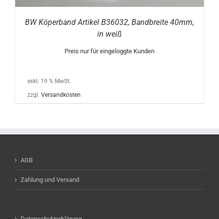
BW Köperband Artikel B36032, Bandbreite 40mm,
in weiß
Preis nur für eingeloggte Kunden
exkl. 19 % MwSt.
zzgl.
Versandkosten
AGB
Zahlung und Versand
Datenschutzerklärung