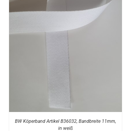
BW Köperband Artikel B36032, Bandbreite 11mm,
in weiß