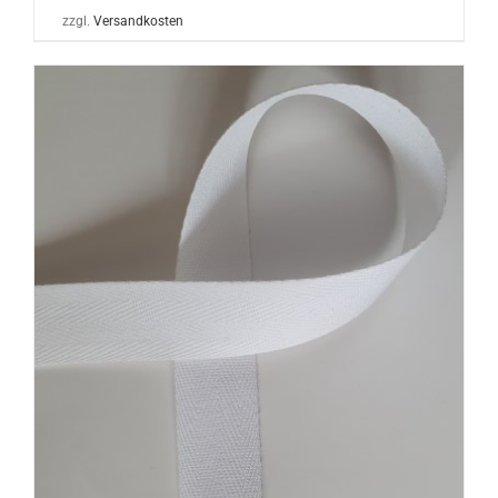
zzgl.
Versandkosten