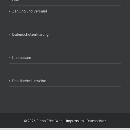
Zahlung und Versand
Datenschutzerklärung
Impressum
Praktische Hinweise
©
2026 Firma Erich Wahl |
Impressum
|
Datenschutz