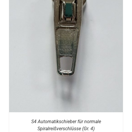
S4 Automatikschieber für normale
Spiralreißverschlüsse (Gr. 4)