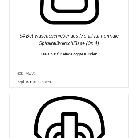
S4 Bettwäscheschieber aus Metall für normale
Spiralreißverschlüsse (Gr. 4)
Preis nur für eingeloggte Kunden
exkl. MwSt.
zzgl.
Versandkosten