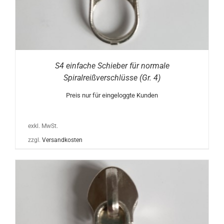
S4 einfache Schieber für normale
Spiralreißverschlüsse (Gr. 4)
Preis nur für eingeloggte Kunden
exkl. MwSt.
zzgl.
Versandkosten