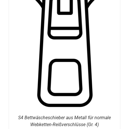
S4 Bettwäscheschieber aus Metall für normale
Webketten-Reißverschlüsse (Gr. 4)