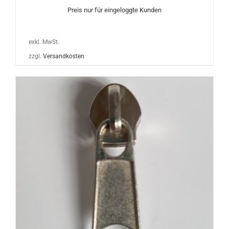
Preis nur für eingeloggte Kunden
exkl. MwSt.
zzgl.
Versandkosten