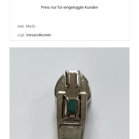
Preis nur für eingeloggte Kunden
exkl. MwSt.
zzgl.
Versandkosten