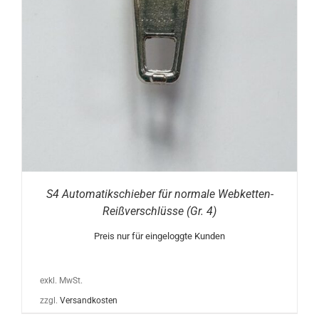
S4 Automatikschieber für normale Webketten-
Reißverschlüsse (Gr. 4)
Preis nur für eingeloggte Kunden
exkl. MwSt.
zzgl.
Versandkosten