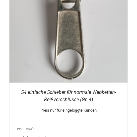
S4 einfache Schieber für normale Webketten-
Reißverschlüsse (Gr. 4)
Preis nur für eingeloggte Kunden
exkl. MwSt.