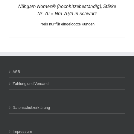
Nähgarn Nomex® (hochhitzebeständig), Stärke
Nr. 70 = Nm 70/3 in schwarz
Preis nur für eingeloggte Kunden
AGB
Zahlung und Versand
Datenschutzerklärung
Impressum