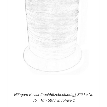
Nähgarn Kevlar (hochhitzebeständig), Stärke Nr.
35 = Nm 50/3, in rohweiß