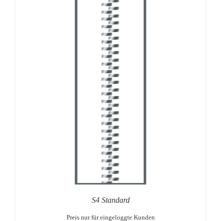
S4 Standard
Preis nur für eingeloggte Kunden