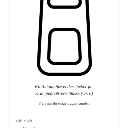
K6 Automatikwendeschieber für
Krampenreißverschlüsse (Gr. 6)
Preis nur für eingeloggte Kunden
exkl. MwSt.