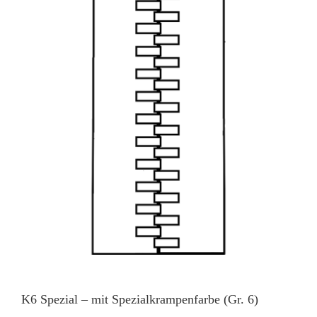
K6 Spezial – mit Spezialkrampenfarbe (Gr. 6)