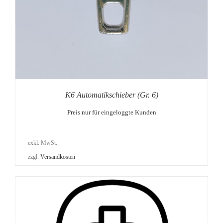
K6 Automatikschieber (Gr. 6)
Preis nur für eingeloggte Kunden
exkl. MwSt.
zzgl.
Versandkosten