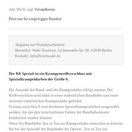
exkl. MwSt.
zzgl.
Versandkosten
Preis nur für eingeloggte Kunden
Angaben zur Produktsicherheit
Hersteller: Wahl Textilien, Lichtenrader Str. 56, 12049 Berlin
Kontakt: info@erichwahl.de
Der K6 Spezial ist ein Krampenreißverschluss mit
Spezialkrampenfarben der Größe 6.
Die Auswahl der Band- und der Krampenfarbe erfolgt separat. Der
Reißverschluss wird dann in einer einheitlichen Bandfarbe und einer
weiteren einheitlichen Krampenfarbe geliefert.
Es kann zwischen 9 verschiedenen Spezialkrampenfarben ausgewählt
werden, die mit den verschiedenen Farben der Bandfarbenkarte
kombiniert werden können.
Wenn Sie Bandfarbe Ton in Ton zur Krampenfarbe wünschen so können
Sie bei der Auswahl der Bandfarbe die Option „Ton in Ton zur