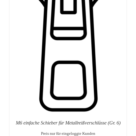
M6 einfache Schieber für Metallreißverschlüsse (Gr. 6)
Preis nur für eingeloggte Kunden