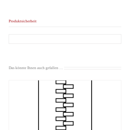
Produktsicherheit
Das könnte Ihnen auch gefallen …