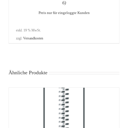
6)
Preis nur für eingeloggte Kunden
exkl. 19 % MwSt.
zzgl.
Versandkosten
Ähnliche Produkte