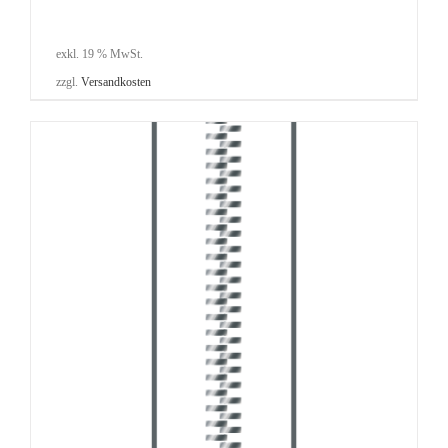
exkl. 19 % MwSt.
zzgl.
Versandkosten