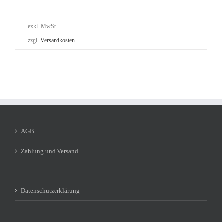
exkl. MwSt.
zzgl.
Versandkosten
AGB
Zahlung und Versand
Datenschutzerklärung