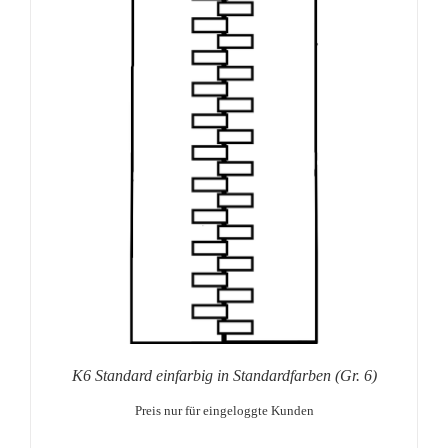
K6 Standard einfarbig in Standardfarben (Gr. 6)
Preis nur für eingeloggte Kunden