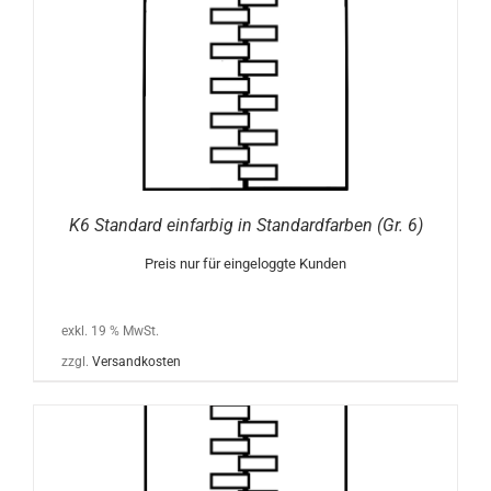
K6 Standard einfarbig in Standardfarben (Gr. 6)
Preis nur für eingeloggte Kunden
exkl. 19 % MwSt.
zzgl.
Versandkosten