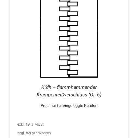
K6fh – flammhemmender
Krampenreißverschluss (Gr. 6)
Preis nur für eingeloggte Kunden
exkl. 19 % MwSt.
zzgl.
Versandkosten