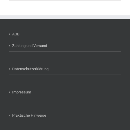
AGB
Zahlung und Versand
Datenschutzerklärung
Impressum
Praktische Hinweise