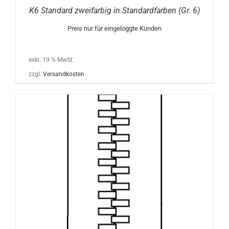
K6 Standard zweifarbig in Standardfarben (Gr. 6)
Preis nur für eingeloggte Kunden
exkl. 19 % MwSt.
zzgl.
Versandkosten