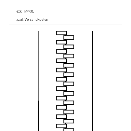
exkl. MwSt.
zzgl.
Versandkosten