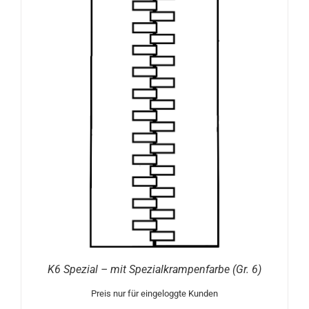
K6 Spezial – mit Spezialkrampenfarbe (Gr. 6)
Preis nur für eingeloggte Kunden