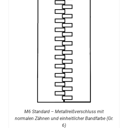
M6 Standard – Metallreißverschluss mit
normalen Zähnen und einheitlicher Bandfarbe (Gr.
6)