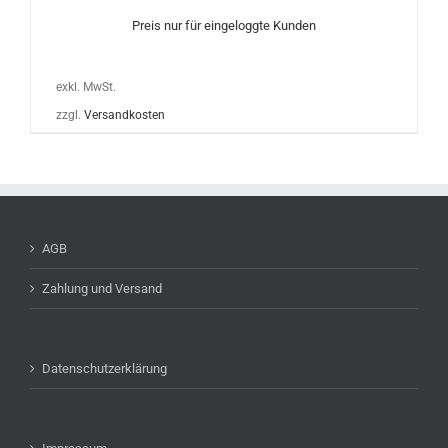
Preis nur für eingeloggte Kunden
exkl. MwSt.
zzgl.
Versandkosten
AGB
Zahlung und Versand
Datenschutzerklärung