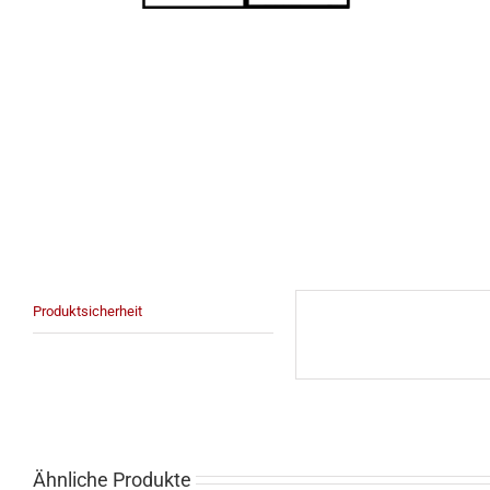
Produktsicherheit
Ähnliche Produkte