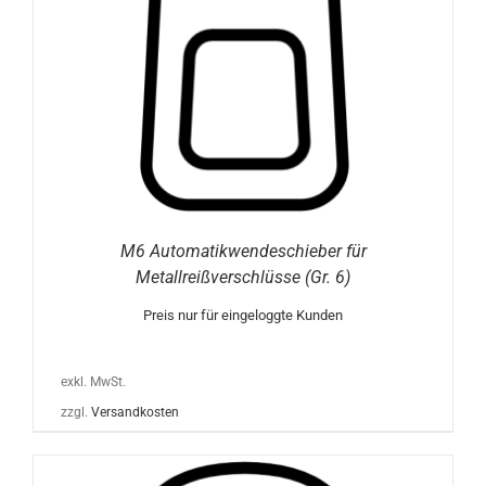
M6 Automatikwendeschieber für
Metallreißverschlüsse (Gr. 6)
Preis nur für eingeloggte Kunden
exkl. MwSt.
zzgl.
Versandkosten