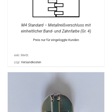
M4 Standard – Metallreißverschluss mit
einheitlicher Band- und Zahnfarbe (Gr. 4)
Preis nur für eingeloggte Kunden
exkl. MwSt.
zzgl.
Versandkosten