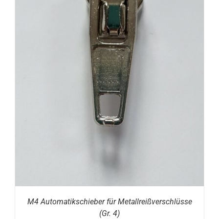
M4 Automatikschieber für Metallreißverschlüsse
(Gr. 4)