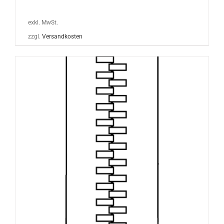
exkl. MwSt.
zzgl.
Versandkosten