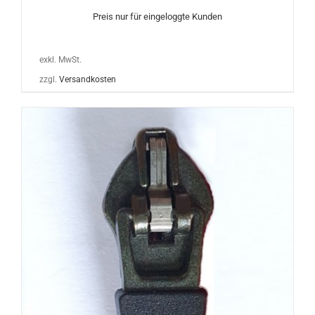
Preis nur für eingeloggte Kunden
exkl. MwSt.
zzgl.
Versandkosten