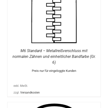
M6 Standard – Metallreißverschluss mit
normalen Zähnen und einheitlicher Bandfarbe (Gr.
6)
Preis nur für eingeloggte Kunden
exkl. MwSt.
zzgl.
Versandkosten