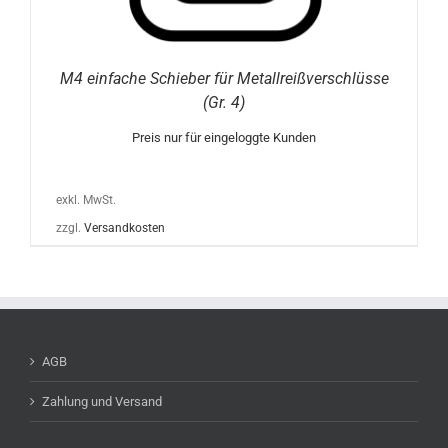
M4 einfache Schieber für Metallreißverschlüsse
(Gr. 4)
Preis nur für eingeloggte Kunden
exkl. MwSt.
zzgl.
Versandkosten
AGB
Zahlung und Versand