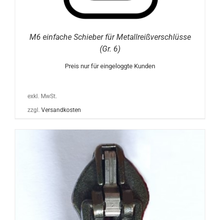
M6 einfache Schieber für Metallreißverschlüsse
(Gr. 6)
Preis nur für eingeloggte Kunden
exkl. MwSt.
zzgl.
Versandkosten