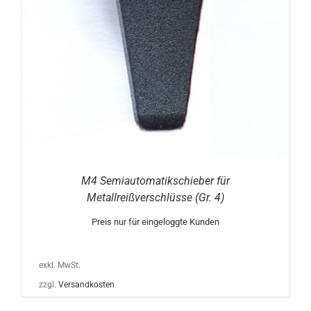
M4 Semiautomatikschieber für
Metallreißverschlüsse (Gr. 4)
Preis nur für eingeloggte Kunden
exkl. MwSt.
zzgl.
Versandkosten