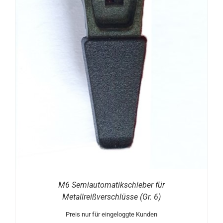
M6 Semiautomatikschieber für
Metallreißverschlüsse (Gr. 6)
Preis nur für eingeloggte Kunden