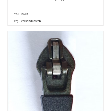
exkl. MwSt.
zzgl.
Versandkosten