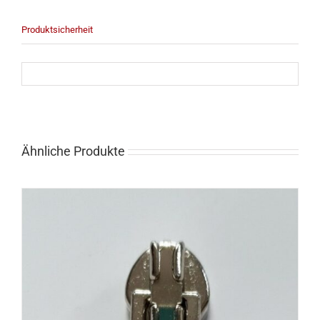
Produktsicherheit
Ähnliche Produkte