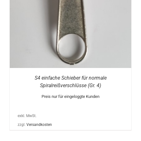
S4 einfache Schieber für normale
Spiralreißverschlüsse (Gr. 4)
Preis nur für eingeloggte Kunden
exkl. MwSt.
zzgl.
Versandkosten