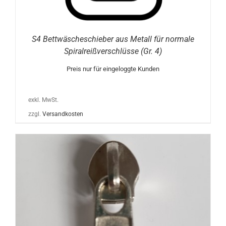
S4 Bettwäscheschieber aus Metall für normale
Spiralreißverschlüsse (Gr. 4)
Preis nur für eingeloggte Kunden
exkl. MwSt.
zzgl.
Versandkosten