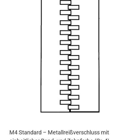
M4 Standard – Metallreißverschluss mit