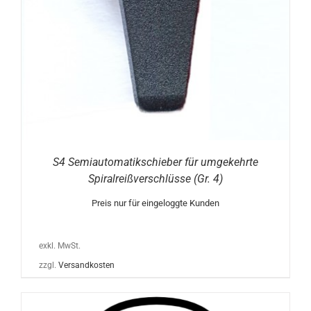
S4 Semiautomatikschieber für umgekehrte
Spiralreißverschlüsse (Gr. 4)
Preis nur für eingeloggte Kunden
exkl. MwSt.
zzgl.
Versandkosten