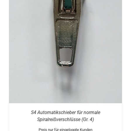
S4 Automatikschieber für normale
Spiralreißverschlüsse (Gr. 4)
Preis nur für eingeloggte Kunden