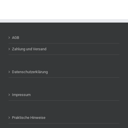
AGB
Zahlung und Versand
Datenschutzerklärung
Impressum
Praktische Hinweise